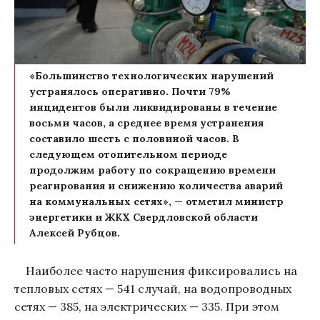
«Большинство технологических нарушений
устранялось оперативно. Почти 79%
инцидентов были ликвидированы в течение
восьми часов, а среднее время устранения
составило шесть с половиной часов. В
следующем отопительном периоде
продолжим работу по сокращению времени
реагирования и снижению количества аварий
на коммунальных сетях», — отметил министр
энергетики и ЖКХ Свердловской области
Алексей Рубцов.
Наиболее часто нарушения фиксировались на
тепловых сетях — 541 случай, на водопроводных
сетях — 385, на электрических — 335. При этом