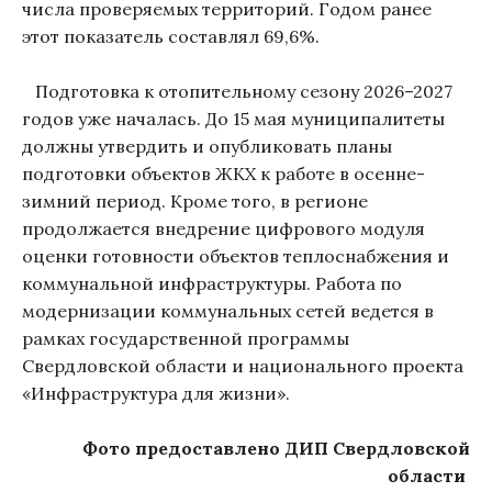
числа проверяемых территорий. Годом ранее
этот показатель составлял 69,6%.
Подготовка к отопительному сезону 2026–2027
годов уже началась. До 15 мая муниципалитеты
должны утвердить и опубликовать планы
подготовки объектов ЖКХ к работе в осенне-
зимний период. Кроме того, в регионе
продолжается внедрение цифрового модуля
оценки готовности объектов теплоснабжения и
коммунальной инфраструктуры. Работа по
модернизации коммунальных сетей ведется в
рамках государственной программы
Свердловской области и национального проекта
«Инфраструктура для жизни».
Фото предоставлено ДИП Свердловской
области