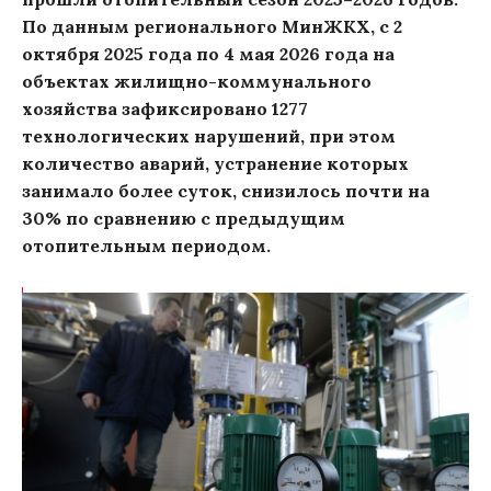
По данным регионального МинЖКХ, с 2
октября 2025 года по 4 мая 2026 года на
объектах жилищно-коммунального
хозяйства зафиксировано 1277
технологических нарушений, при этом
количество аварий, устранение которых
занимало более суток, снизилось почти на
30% по сравнению с предыдущим
отопительным периодом.