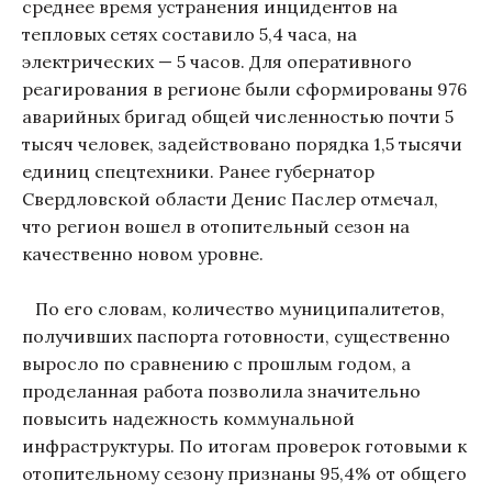
среднее время устранения инцидентов на
тепловых сетях составило 5,4 часа, на
электрических — 5 часов. Для оперативного
реагирования в регионе были сформированы 976
аварийных бригад общей численностью почти 5
тысяч человек, задействовано порядка 1,5 тысячи
единиц спецтехники. Ранее губернатор
Свердловской области Денис Паслер отмечал,
что регион вошел в отопительный сезон на
качественно новом уровне.
По его словам, количество муниципалитетов,
получивших паспорта готовности, существенно
выросло по сравнению с прошлым годом, а
проделанная работа позволила значительно
повысить надежность коммунальной
инфраструктуры. По итогам проверок готовыми к
отопительному сезону признаны 95,4% от общего