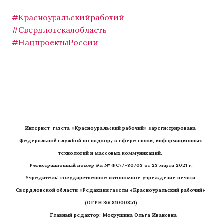
#Красноуральскийрабочий
#Свердловскаяобласть
#НацпроектыРоссии
Интернет-газета «Красноуральский рабочий» зарегистрирована 
Федеральной службой по надзору в сфере связи, информационных 
технологий и массовых коммуникаций. 
Регистрационный номер Эл № ФС77-80703 от 23 марта 2021 г.
Учредитель: государственное автономное учреждение печати 
Свердловской области «Редакция газеты «Красноуральский рабочий» 
(ОГРН 36681000851)
   Главный редактор: Мокрушина Ольга Ивановна