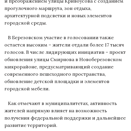
и преображением улицы Кривоусова с созданием
прогулочного маршрута, зон отдыха,
архитектурной подсветки и новых элементов
городской среды.
В Березовском участие в голосовании также
остается высоким – жители отдали более 17 тысяч
голосов. В числе лидирующих инициатив – проект
обновления улицы Смирнова в Новоберезовском
микрорайоне, предусматривающий создание
современного пешеходного пространства,
обновление детской площадки и элементов
городской мебели.
Как отмечают в муниципалитетах, активность
жителей напрямую влияет на возможность
получения федеральной поддержки и дальнейшее
развитие территорий.