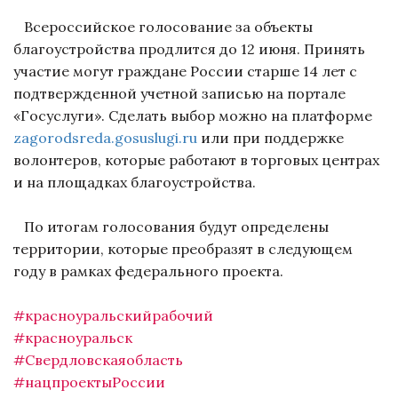
Всероссийское голосование за объекты
благоустройства продлится до 12 июня. Принять
участие могут граждане России старше 14 лет с
подтвержденной учетной записью на портале
«Госуслуги». Сделать выбор можно на платформе
zagorodsreda.gosuslugi.ru
или при поддержке
волонтеров, которые работают в торговых центрах
и на площадках благоустройства.
По итогам голосования будут определены
территории, которые преобразят в следующем
году в рамках федерального проекта.
#красноуральскийрабочий
#красноуральск
#Свердловскаяобласть
#нацпроектыРоссии