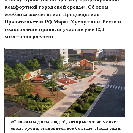
комфортной городской среды». Об этом
сообщил заместитель Председателя
Правительства РФ Марат Хуснуллин. Всего в
голосовании приняли участие уже 12,6
миллиона россиян.
«С каждым днем людей, которые хотят менять
свои города, становится все больше. Люди сами