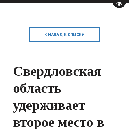
Пере
НАЗАД К СПИСКУ
Свердловская
область
удерживает
второе место в