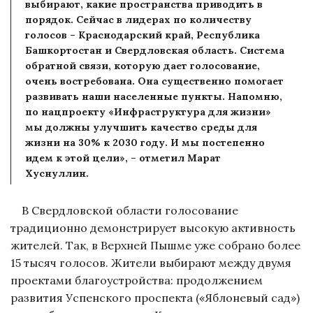
выбирают, какие пространства приводить в
порядок. Сейчас в лидерах по количеству
голосов – Краснодарский край, Республика
Башкортостан и Свердловская область. Система
обратной связи, которую дает голосование,
очень востребована. Она существенно помогает
развивать наши населенные пункты. Напомню,
по нацпроекту «Инфраструктура для жизни»
мы должны улучшить качество среды для
жизни на 30% к 2030 году. И мы постепенно
идем к этой цели», – отметил Марат
Хуснуллин.
В Свердловской области голосование
традиционно демонстрирует высокую активность
жителей. Так, в Верхней Пышме уже собрано более
15 тысяч голосов. Жители выбирают между двумя
проектами благоустройства: продолжением
развития Успенского проспекта («Яблоневый сад»)