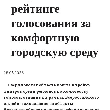
рейтинге
голосования за
комфортную
городскую среду
28.05.2026
Свердловская область вошла в тройку
лидеров среди регионов по количеству
голосов, отданных в рамках Всероссийского
онлайн-голосования за объекты
благоустройства по проекту «Формирование