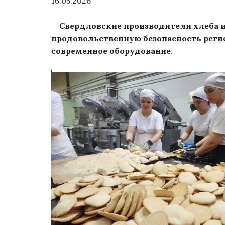
16.05.2026
Свердловские производители хлеба и 
продовольственную безопасность регио
современное оборудование.