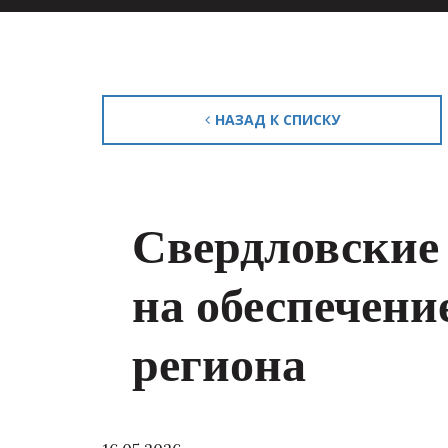
НАЗАД К СПИСКУ
Свердловские
на обеспечени
региона