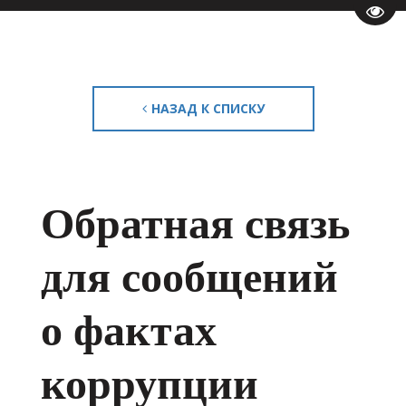
Пере
НАЗАД К СПИСКУ
Обратная связь
для сообщений
о фактах
коррупции