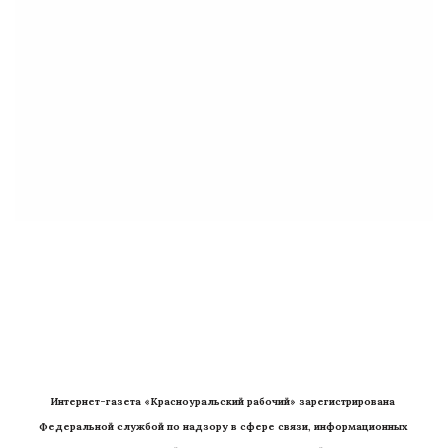
Интернет-газета «Красноуральский рабочий» зарегистрирована 
Федеральной службой по надзору в сфере связи, информационных 