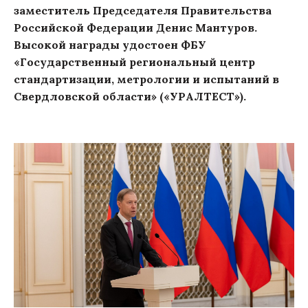
заместитель Председателя Правительства
Российской Федерации Денис Мантуров.
Высокой награды удостоен ФБУ
«Государственный региональный центр
стандартизации, метрологии и испытаний в
Свердловской области» («УРАЛТЕСТ»).