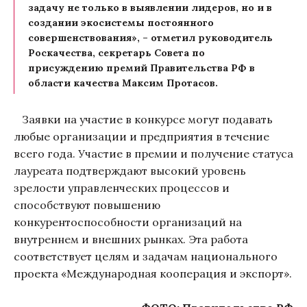
задачу не только в выявлении лидеров, но и в
создании экосистемы постоянного
совершенствования», – отметил руководитель
Роскачества, секретарь Совета по
присуждению премий Правительства РФ в
области качества Максим Протасов.
Заявки на участие в конкурсе могут подавать
любые организации и предприятия в течение
всего года. Участие в премии и получение статуса
лауреата подтверждают высокий уровень
зрелости управленческих процессов и
способствуют повышению
конкурентоспособности организаций на
внутреннем и внешних рынках. Эта работа
соответствует целям и задачам национального
проекта «Международная кооперация и экспорт».