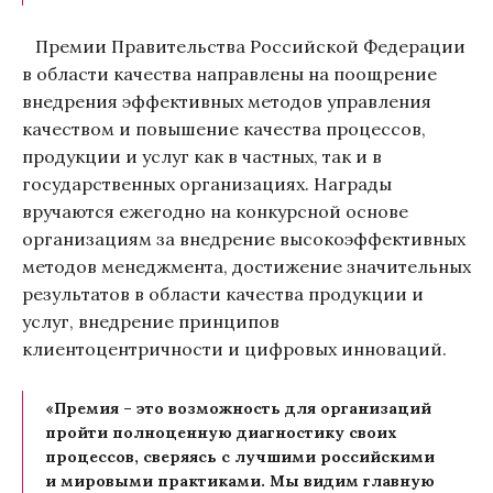
Премии Правительства Российской Федерации
в области качества направлены на поощрение
внедрения эффективных методов управления
качеством и повышение качества процессов,
продукции и услуг как в частных, так и в
государственных организациях. Награды
вручаются ежегодно на конкурсной основе
организациям за внедрение высокоэффективных
методов менеджмента, достижение значительных
результатов в области качества продукции и
услуг, внедрение принципов
клиентоцентричности и цифровых инноваций.
«Премия – это возможность для организаций
пройти полноценную диагностику своих
процессов, сверяясь с лучшими российскими
и мировыми практиками. Мы видим главную