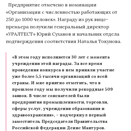
Предприятие отмечено в номинации
«Организации с численностью работающих от
250 до 1000 человек». Награду из рук вице-
премьера получили генеральный директор
«УРАЛТЕСТ» Юрий Суханов и начальник отдела
подтверждения соответствия Наталья Токунова.
«В этом году исполняется 30 лет с момента
учреждения этой награды. За все время
проведения конкурса в нем приняли участие
уже более 5,5 тысячи организаций со всей
страны. И мне приятно отметить, что в
прошлом году мы получили рекордные 509
заявок. В числе соискателей были
предприятия промышленности, торговли,
сферы услуг, учреждения образования и
здравоохранения», – подчеркнул первый
заместитель Председателя Правительства
Российской Федерации Денис Мантуров.