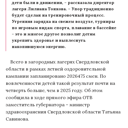
дети были в движении, – рассказала директор
лагеря Лилиана Тонкова. – Упор традиционно
будет сделан на тренировочный процесс.
Утренняя зарядка на свежем воздухе, турниры
по игровым видам спорта, плавание в бассейне
– это и многое другое позволит детям
укрепить здоровье и выплеснуть
накопившуюся энергию.
Всего в загородных лагерях Свердловской
области в рамках летней оздоровительной
кампании запланировано 2026475 смен. По
вовлеченности детей такой результат почти на
четверть больше, чем в 2025 году. Об этом
сообщила в ходе прямого эфира ОТВ
заместитель губернатора – министр
здравоохранения Свердловской области Татьяна
Савинова.