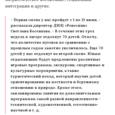
интеграция и другие.
– Первая смена у нас пройдет с 1 по 21 июня, –
рассказала директор ДЮЦ «Ровесник»
Светлана Косенкова. – В течение этих трех
недель в лагере отдохнут 70 детей. Отмечу,
что количество путевок по сравнению с
прошлым годом заметно увеличилось. Еще 70
детей у нас отдохнут во второй смене. Юным
отдыхающим будут предложены различные
игровые программы, экскурсии, спортивные и
культурные мероприятия, а также
туристический поход, который научит детей
ориентированию на местности и бережному
отношению к природе. Кроме этого,
запланированы занятия по дополнительным
программам самой разной направленности –
технической, художественной, естественно-
научной и т. д.