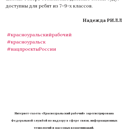
доступны для ребят из 7–9-х классов.
Надежда РИЛЛ
#красноуральскийрабочий
#красноуральск
#нацпроектыРоссии
Интернет-газета «Красноуральский рабочий» зарегистрирована 
Федеральной службой по надзору в сфере связи, информационных 
технологий и массовых коммуникаций. 