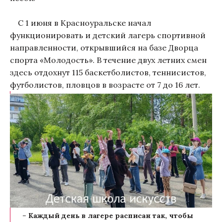
С 1 июня в Красноуральске начал
функционировать и детский лагерь спортивной
направленности, открывшийся на базе Дворца
спорта «Молодость». В течение двух летних смен
здесь отдохнут 115 баскетболистов, теннисистов,
футболистов, пловцов в возрасте от 7 до 16 лет.
– Каждый день в лагере расписан так, чтобы