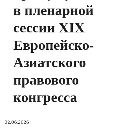
в пленарной
сессии XIX
Европейско-
Азиатского
правового
конгресса
02.06.2026