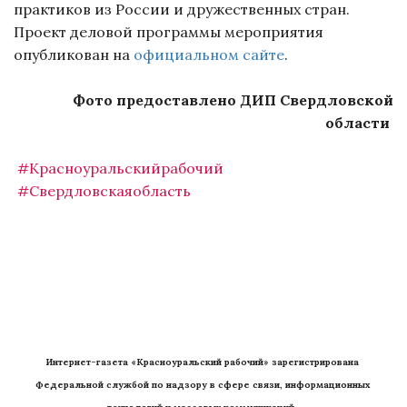
практиков из России и дружественных стран.
Проект деловой программы мероприятия
опубликован на
официальном сайте
.
Фото предоставлено ДИП Свердловской
области
#Красноуральскийрабочий
#Свердловскаяобласть
Интернет-газета «Красноуральский рабочий» зарегистрирована 
Федеральной службой по надзору в сфере связи, информационных 