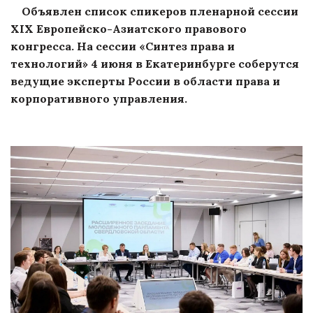
Объявлен список спикеров пленарной сессии
XIX Европейско-Азиатского правового
конгресса. На сессии «Синтез права и
технологий» 4 июня в Екатеринбурге соберутся
ведущие эксперты России в области права и
корпоративного управления.