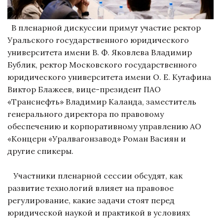
В пленарной дискуссии примут участие ректор
Уральского государственного юридического
университета имени В. Ф. Яковлева Владимир
Бублик, ректор Московского государственного
юридического университета имени О. Е. Кутафина
Виктор Блажеев, вице-президент ПАО
«Транснефть» Владимир Каланда, заместитель
генерального директора по правовому
обеспечению и корпоративному управлению АО
«Концерн «Уралвагонзавод» Роман Васиян и
другие спикеры.
Участники пленарной сессии обсудят, как
развитие технологий влияет на правовое
регулирование, какие задачи стоят перед
юридической наукой и практикой в условиях