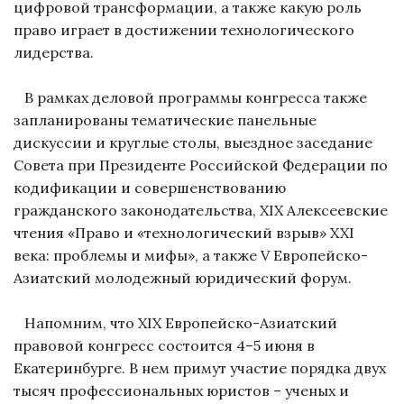
цифровой трансформации, а также какую роль
право играет в достижении технологического
лидерства.
В рамках деловой программы конгресса также
запланированы тематические панельные
дискуссии и круглые столы, выездное заседание
Совета при Президенте Российской Федерации по
кодификации и совершенствованию
гражданского законодательства, XIX Алексеевские
чтения «Право и «технологический взрыв» XXI
века: проблемы и мифы», а также V Европейско-
Азиатский молодежный юридический форум.
Напомним, что XIX Европейско-Азиатский
правовой конгресс состоится 4–5 июня в
Екатеринбурге. В нем примут участие порядка двух
тысяч профессиональных юристов – ученых и