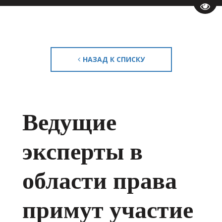
Пере
НАЗАД К СПИСКУ
Ведущие
эксперты в
области права
примут участие