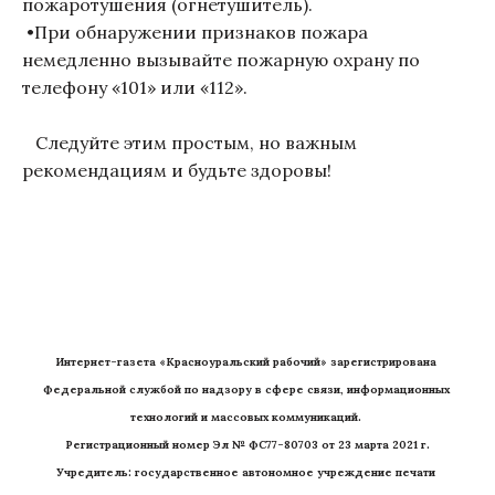
пожаротушения (огнетушитель).
•При обнаружении признаков пожара
немедленно вызывайте пожарную охрану по
телефону «101» или «112».
Следуйте этим простым, но важным
рекомендациям и будьте здоровы!
Интернет-газета «Красноуральский рабочий» зарегистрирована 
Федеральной службой по надзору в сфере связи, информационных 
технологий и массовых коммуникаций. 
Регистрационный номер Эл № ФС77-80703 от 23 марта 2021 г.
Учредитель: государственное автономное учреждение печати 