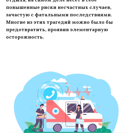
повышенные риски несчастных случаев,
зачастую с фатальными последствиями.
Многие из этих трагедий можно было бы
предотвратить, проявив элементарную
осторожность.