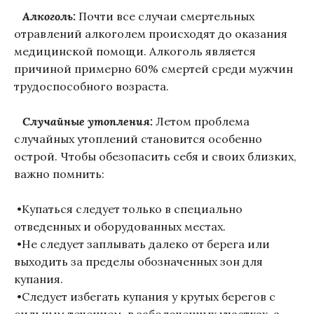
Алкоголь:
Почти все случаи смертельных
отравлений алкоголем происходят до оказания
медицинской помощи. Алкоголь является
причиной примерно 60% смертей среди мужчин
трудоспособного возраста.
Случайные утопления:
Летом проблема
случайных утоплений становится особенно
острой. Чтобы обезопасить себя и своих близких,
важно помнить:
•Купаться следует только в специально
отведенных и оборудованных местах.
•Не следует заплывать далеко от берега или
выходить за пределы обозначенных зон для
купания.
•Следует избегать купания у крутых берегов с