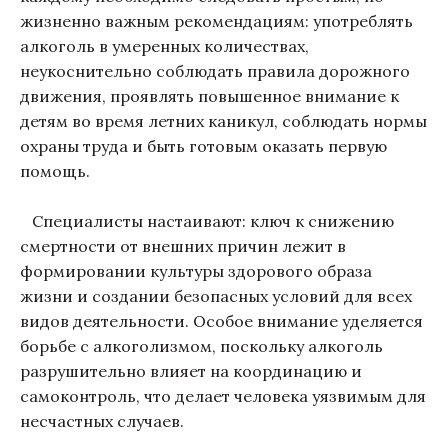
жизненно важным рекомендациям: употреблять
алкоголь в умеренных количествах,
неукоснительно соблюдать правила дорожного
движения, проявлять повышенное внимание к
детям во время летних каникул, соблюдать нормы
охраны труда и быть готовым оказать первую
помощь.
Специалисты настаивают: ключ к снижению
смертности от внешних причин лежит в
формировании культуры здорового образа
жизни и создании безопасных условий для всех
видов деятельности. Особое внимание уделяется
борьбе с алкоголизмом, поскольку алкоголь
разрушительно влияет на координацию и
самоконтроль, что делает человека уязвимым для
несчастных случаев.