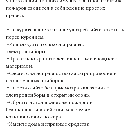
уничтожения ценного имущества. Профилактика
пожаров сводится к соблюдению простых
правил:
•Не курите в постели и не употребляйте алкоголь
перед курением.
•Используйте только исправные
электроприборы.
•Правильно храните легковоспламеняющиеся
материалы.
•Следите за исправностью электропроводки и
отопительных приборов.
•Не оставляйте без присмотра включенные
электроприборы и открытый огонь.
•Обучите детей правилам пожарной
безопасности и действиям в случае
возникновения пожара.
•Имейте дома исправные средства