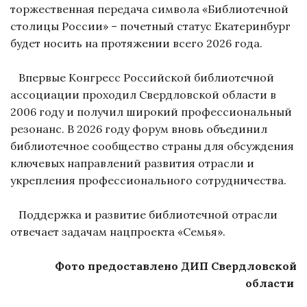
торжественная передача символа «Библиотечной
столицы России» – почетный статус Екатеринбург
будет носить на протяжении всего 2026 года.
Впервые Конгресс Российской библиотечной
ассоциации проходил Свердловской области в
2006 году и получил широкий профессиональный
резонанс. В 2026 году форум вновь объединил
библиотечное сообщество страны для обсуждения
ключевых направлений развития отрасли и
укрепления профессионального сотрудничества.
Поддержка и развитие библиотечной отрасли
отвечает задачам нацпроекта «Семья».
Фото предоставлено ДИП Свердловской
области