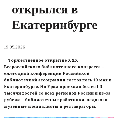
открылся в
Екатеринбурге
19.05.2026
Торжественное открытие XXX
Всероссийского библиотечного конгресса –
ежегодной конференции Российской
библиотечной ассоциации состоялось 19 мая в
Екатеринбурге. На Урал приехали более 1,3
тысячи гостей со всех регионов России и из-за
рубежа – библиотечные работники, педагоги,
музейные специалисты и реставраторы.