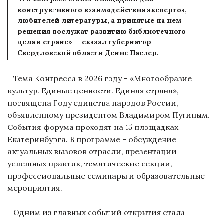
конструктивного взаимодействия экспертов,
любителей литературы, а принятые на нем
решения послужат развитию библиотечного
дела в стране», – сказал губернатор
Свердловской области Денис Паслер.
Тема Конгресса в 2026 году – «Многообразие
культур. Единые ценности. Единая страна»,
посвящена Году единства народов России,
объявленному президентом Владимиром Путиным.
События форума проходят на 15 площадках
Екатеринбурга. В программе – обсуждение
актуальных вызовов отрасли, презентации
успешных практик, тематические секции,
профессиональные семинары и образовательные
мероприятия.
Одним из главных событий открытия стала