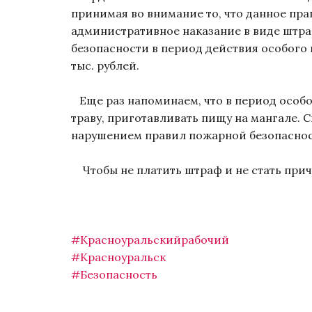
принимая во внимание то, что данное п
административное наказание в виде штра
безопасности в период действия особого 
тыс. рублей.
Еще раз напоминаем, что в период особо
траву, приготавливать пищу на мангале. 
нарушением правил пожарной безопасно
Чтобы не платить штраф и не стать при
#Красноуральскийрабочий
#Красноуральск
#Безопасность