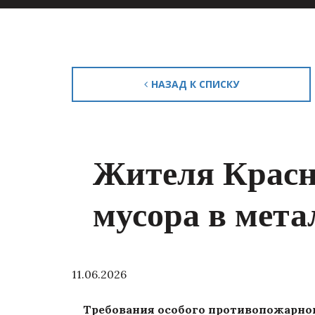
НАЗАД К СПИСКУ
Жителя Красн
мусора в мета
11.06.2026
Требования особого противопожарно