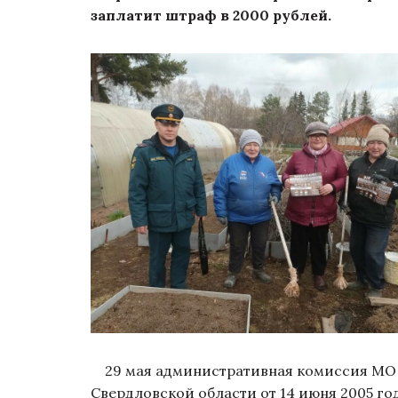
заплатит штраф в 2000 рублей.
29 мая административная комиссия МО К
Свердловской области от 14 июня 2005 г