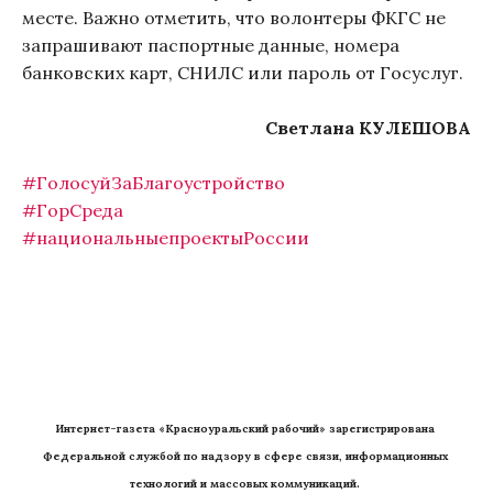
месте. Важно отметить, что волонтеры ФКГС не
запрашивают паспортные данные, номера
банковских карт, СНИЛС или пароль от Госуслуг.
Светлана КУЛЕШОВА
#ГолосуйЗаБлагоустройство
#ГорСреда
#национальныепроектыРоссии
Интернет-газета «Красноуральский рабочий» зарегистрирована 
Федеральной службой по надзору в сфере связи, информационных 
технологий и массовых коммуникаций. 