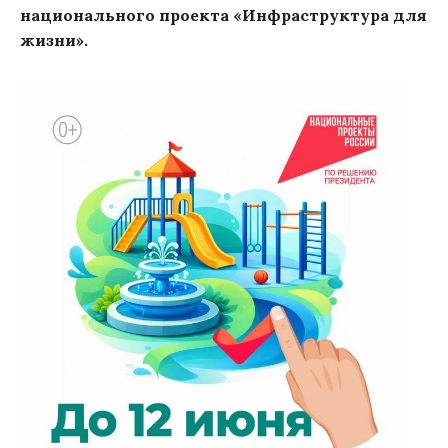
национального проекта «Инфраструктура для
жизни».