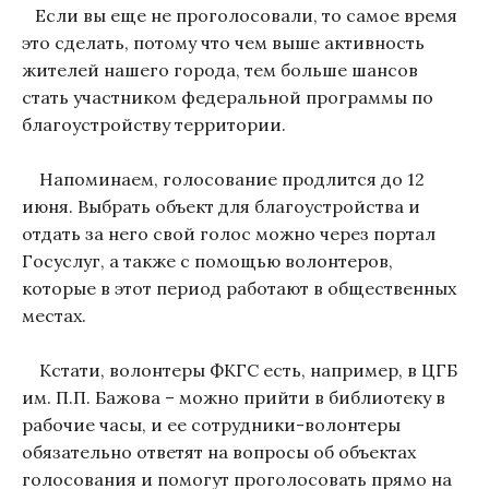
Если вы еще не проголосовали, то самое время
это сделать, потому что чем выше активность
жителей нашего города, тем больше шансов
стать участником федеральной программы по
благоустройству территории.
Напоминаем, голосование продлится до 12
июня. Выбрать объект для благоустройства и
отдать за него свой голос можно через портал
Госуслуг, а также с помощью волонтеров,
которые в этот период работают в общественных
местах.
Кстати, волонтеры ФКГС есть, например, в ЦГБ
им. П.П. Бажова – можно прийти в библиотеку в
рабочие часы, и ее сотрудники-волонтеры
обязательно ответят на вопросы об объектах
голосования и помогут проголосовать прямо на