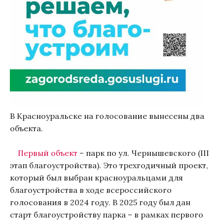
В Красноуральске на голосование вынесены два
объекта.
Первый объект
– парк по ул. Чернышевского (III
этап благоустройства). Это трехгодичный проект,
который был выбран красноуральцами для
благоустройства в ходе всероссийского
голосования в 2024 году. В 2025 году был дан
старт благоустройству парка – в рамках первого