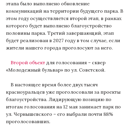
этапа было выполнено обновление
коммуникаций на территории будущего парка. В
этом году осуществляется второй этап, в рамках
которого будет выполнено благоустройство
половины парка. Третий завершающий, этап
будет реализован в 2027 году в том случае, если
жители нашего города проголосуют за него.
Второй объект
для голосования – сквер
«Молодежный бульвар» по ул. Советской.
В настоящее время более двух тысяч
красноуральцев уже проголосовали за проекты
благоустройства. Лидирующую позицию по
итогам голосования на 12 мая занимает парк по
ул. Чернышевского – его выбрали почти 88%
проголосовавших.