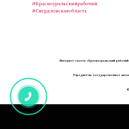
#Красноуральскийрабочий
#Свердловскаяобласть
Интернет-газета «Красноуральский рабочий
Учредитель: государственное авто
©