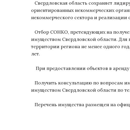
Свердловская область сохраняет лидиру
ориентированных некоммерческих органи
некоммерческого сектора и реализации
Отбор СОНКО, претендующих на получен
имуществом Свердловской области. Для 
территории региона не менее одного года
лет.
При предоставлении объектов в аренду
Получить консультацию по вопросам им
имуществом Свердловской области по теле
Перечень имущества размещен на офиц