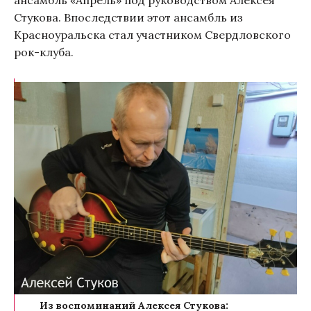
Стукова. Впоследствии этот ансамбль из
Красноуральска стал участником Свердловского
рок-клуба.
Из воспоминаний Алексея Стукова: