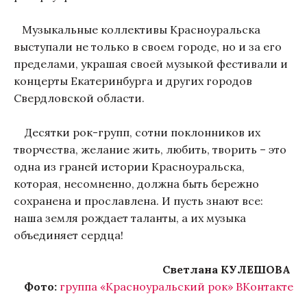
Музыкальные коллективы Красноуральска
выступали не только в своем городе, но и за его
пределами, украшая своей музыкой фестивали и
концерты Екатеринбурга и других городов
Свердловской области.
Десятки рок-групп, сотни поклонников их
творчества, желание жить, любить, творить – это
одна из граней истории Красноуральска,
которая, несомненно, должна быть бережно
сохранена и прославлена. И пусть знают все:
наша земля рождает таланты, а их музыка
объединяет сердца!
Светлана КУЛЕШОВА
Фото:
группа «Красноуральский рок» ВКонтакте