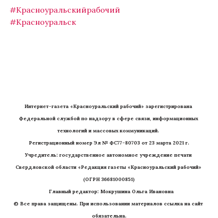
#Красноуральскийрабочий
#Красноуральск
Интернет-газета «Красноуральский рабочий» зарегистрирована 
Федеральной службой по надзору в сфере связи, информационных 
технологий и массовых коммуникаций. 
Регистрационный номер Эл № ФС77-80703 от 23 марта 2021 г.
Учредитель: государственное автономное учреждение печати 
Свердловской области «Редакция газеты «Красноуральский рабочий» 
(ОГРН 36681000851)
   Главный редактор: Мокрушина Ольга Ивановна
© Все права защищены. При использовании материалов ссылка на сайт 
обязательна.