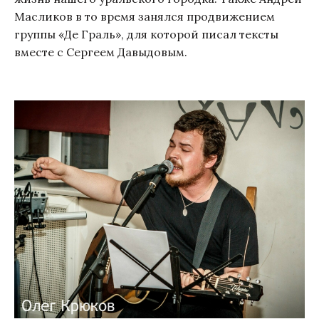
Масликов в то время занялся продвижением
группы «Де Граль», для которой писал тексты
вместе с Сергеем Давыдовым.