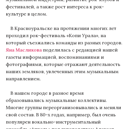
фестивалей, а также рост интереса к рок-
культуре в целом.
В Красноуральске на протяжении многих лет
проходил рок-фестиваль «Копи Урала», на
который съезжались команды из разных городов.
Яна Масликова
поделилась с редакцией нашей
газеты информацией, воспоминаниями и
фотографиями, которые отражают деятельность
наших земляков, увлеченных этим музыкальным
направлением.
В нашем городе в разное время
образовывались музыкальные коллективы.
Многие группы переорганизовывались и меняли
свой состав. В 80-х годах, например, был очень
популярен вокально-инструментальный
ансамбль «Апрель» под руководством Алексея