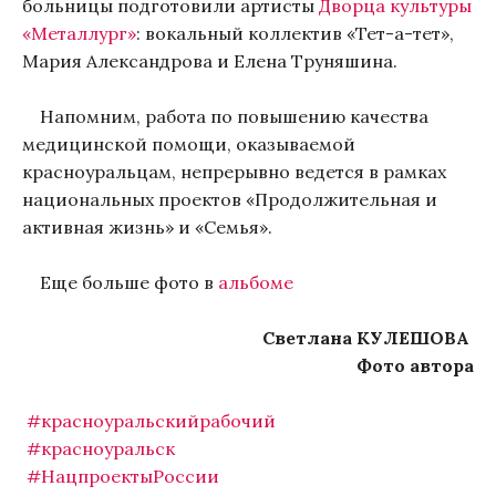
больницы подготовили артисты
Дворца культуры
«Металлург»
: вокальный коллектив «Тет-а-тет»,
Мария Александрова и Елена Труняшина.
Напомним, работа по повышению качества
медицинской помощи, оказываемой
красноуральцам, непрерывно ведется в рамках
национальных проектов «Продолжительная и
активная жизнь» и «Семья».
Еще больше фото в
альбоме
Светлана КУЛЕШОВА
Фото автора
#красноуральскийрабочий
#красноуральск
#НацпроектыРоссии