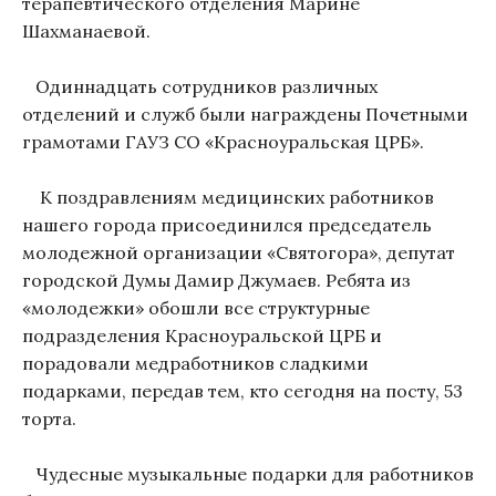
терапевтического отделения Марине
Шахманаевой.
Одиннадцать сотрудников различных
отделений и служб были награждены Почетными
грамотами ГАУЗ СО «Красноуральская ЦРБ».
К поздравлениям медицинских работников
нашего города присоединился председатель
молодежной организации «Святогора», депутат
городской Думы Дамир Джумаев. Ребята из
«молодежки» обошли все структурные
подразделения Красноуральской ЦРБ и
порадовали медработников сладкими
подарками, передав тем, кто сегодня на посту, 53
торта.
Чудесные музыкальные подарки для работников