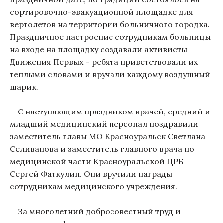
сортировочно-эвакуационной площадке для
вертолетов на территории больничного городка.
Праздничное настроение сотрудникам больницы
на входе на площадку создавали активисты
Движения Первых – ребята приветствовали их
теплыми словами и вручали каждому воздушный
шарик.
С наступающим праздником врачей, средний и
младший медицинский персонал поздравили
заместитель главы МО Красноуральск Светлана
Селиванова и заместитель главного врача по
медицинской части Красноуральской ЦРБ
Сергей Фаткулин. Они вручили награды
сотрудникам медицинского учреждения.
За многолетний добросовестный труд и