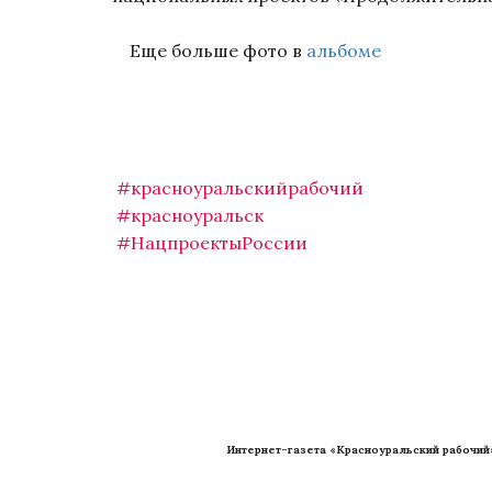
Еще больше фото в
альбоме
#красноуральскийрабочий
#красноуральск
#НацпроектыРоссии
Интернет-газета «Красноуральский рабочий