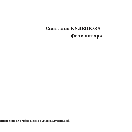
Светлана КУЛЕШОВА
Фото автора
нных технологий и массовых коммуникаций. 