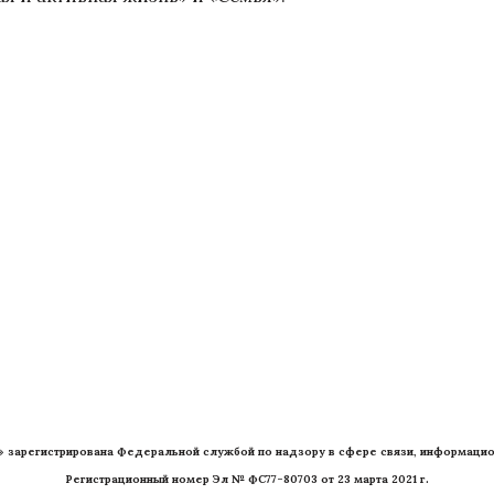
» зарегистрирована Федеральной службой по надзору в сфере связи, информацио
Регистрационный номер Эл № ФС77-80703 от 23 марта 2021 г.