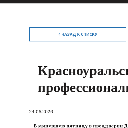
НАЗАД К СПИСКУ
Красноуральс
профессионал
24.06.2026
В минувшую пятницу в преддверии Дн