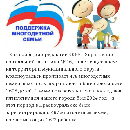
Как сообщили редакции «КР» в Управлении
социальной политики № 16, в настоящее время
на территории муниципального округа
Красноуральск проживает 478 многодетных
семей, в которых подрастают в общей сложности
1 608 детей. Самым показательным за последнюю
пятилетку для нашего города был 2024 год – в
этот период в Красноуральске было
зарегистрировано 497 многодетных семей,
воспитывающих 1 672 ребенка.