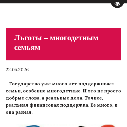
Пере
Льготы – многодетным
семьям
22.05.2026
Государство уже много лет поддерживает
семьи, особенно многодетные. И это не просто
добрые слова, а реальные дела. Точнее,
реальная финансовая поддержка. Ее много, и
она разная.