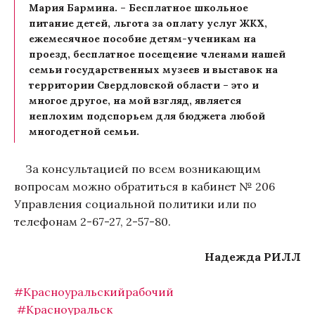
Мария Бармина. – Бесплатное школьное
питание детей, льгота за оплату услуг ЖКХ,
ежемесячное пособие детям-ученикам на
проезд, бесплатное посещение членами нашей
семьи государственных музеев и выставок на
территории Свердловской области – это и
многое другое, на мой взгляд, является
неплохим подспорьем для бюджета любой
многодетной семьи.
За консультацией по всем возникающим
вопросам можно обратиться в кабинет № 206
Управления социальной политики или по
телефонам 2-67-27, 2-57-80.
Надежда РИЛЛ
#Красноуральскийрабочий
#Красноуральск