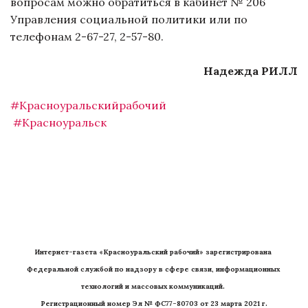
вопросам можно обратиться в кабинет № 206
Управления социальной политики или по
телефонам 2-67-27, 2-57-80.
Надежда РИЛЛ
#Красноуральскийрабочий
#Красноуральск
Интернет-газета «Красноуральский рабочий» зарегистрирована 
Федеральной службой по надзору в сфере связи, информационных 
технологий и массовых коммуникаций. 
Регистрационный номер Эл № ФС77-80703 от 23 марта 2021 г.