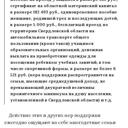
сертификат на областной материнский капитал
в размере 182 493 руб., единовременное пособие
женщине, родившей трех и последующих детей,
в размере 5 000 руб., бесплатный проезд по
территории Свердловской области на
автомобильном транспорте общего
пользования (кроме такси) учащимся
образовательных организаций, денежная
выплата на приобретение одежды для
посещения ребенком учебных занятий, в том
числе спортивной формы, в размере не более 6
521 руб. (мера поддержки распространяется на
семьи, имеющие среднедушевой доход, не
превышающий двукратной величины
прожиточного минимума на душу населения,
установленной в Свердловской области) и т.д.
Действие этих и других мер поддержки
ежегодно ощущают на себе многодетные семьи