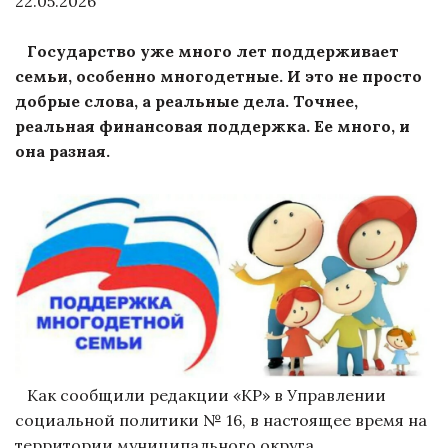
22.05.2026
Государство уже много лет поддерживает
семьи, особенно многодетные. И это не просто
добрые слова, а реальные дела. Точнее,
реальная финансовая поддержка. Ее много, и
она разная.
Как сообщили редакции «КР» в Управлении
социальной политики № 16, в настоящее время на
территории муниципального округа