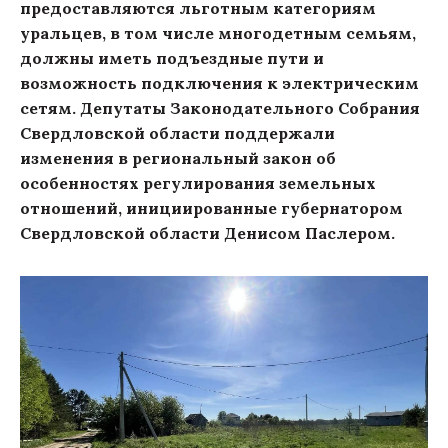
предоставляются льготным категориям
уральцев, в том числе многодетным семьям,
должны иметь подъездные пути и
возможность подключения к электрическим
сетям. Депутаты Законодательного Собрания
Свердловской области поддержали
изменения в региональный закон об
особенностях регулирования земельных
отношений, инициированные губернатором
Свердловской области Денисом Паслером.