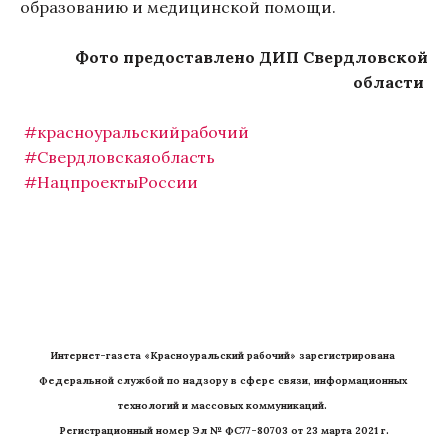
образованию и медицинской помощи.
Фото предоставлено ДИП Свердловской
области
#красноуральскийрабочий
#Свердловскаяобласть
#НацпроектыРоссии
Интернет-газета «Красноуральский рабочий» зарегистрирована 
Федеральной службой по надзору в сфере связи, информационных 
технологий и массовых коммуникаций. 
Регистрационный номер Эл № ФС77-80703 от 23 марта 2021 г.