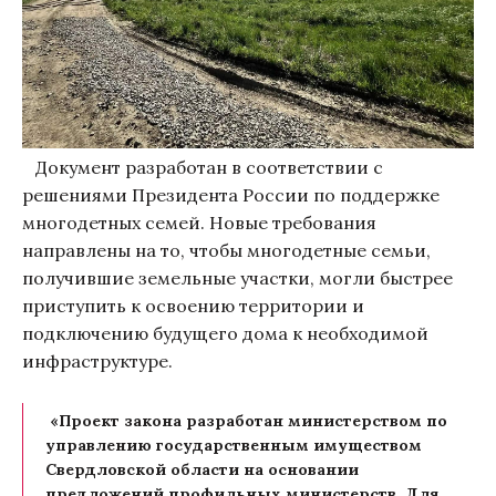
Документ разработан в соответствии с
решениями Президента России по поддержке
многодетных семей. Новые требования
направлены на то, чтобы многодетные семьи,
получившие земельные участки, могли быстрее
приступить к освоению территории и
подключению будущего дома к необходимой
инфраструктуре.
«Проект закона разработан министерством по
управлению государственным имуществом
Свердловской области на основании
предложений профильных министерств. Для