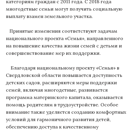
категориям граждан с 2011 года. С 2018 года
многодетные семьи могут получить социальную
выплату взамен земельного участка.
Принятые изменения соответствуют задачам
национального проекта «Семья», направленного
на повышение качества жизни семей с детьми и
совершенствование мер их поддержки.
Благодаря национальному проекту «Семья» в
Свердловской области повышается доступность
детских садов, расширяются меры поддержки
семей, включая многодетные, развивается
программа материнского капитала, оказывается
помощь родителям в трудоустройстве. Особое
внимание также уделяется созданию комфортных
условий для гармоничного развития детей,
обеспечению доступа к качественному