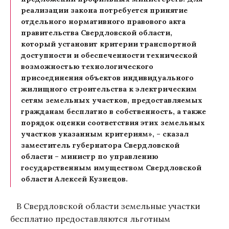
реализации закона потребуется принятие
отдельного нормативного правового акта
правительства Свердловской области,
который установит критерии транспортной
доступности и обеспеченности технической
возможностью технологического
присоединения объектов индивидуального
жилищного строительства к электрическим
сетям земельных участков, предоставляемых
гражданам бесплатно в собственность, а также
порядок оценки соответствия этих земельных
участков указанным критериям», – сказал
заместитель губернатора Свердловской
области – министр по управлению
государственным имуществом Свердловской
области Алексей Кузнецов.
В Свердловской области земельные участки
бесплатно предоставляются льготным