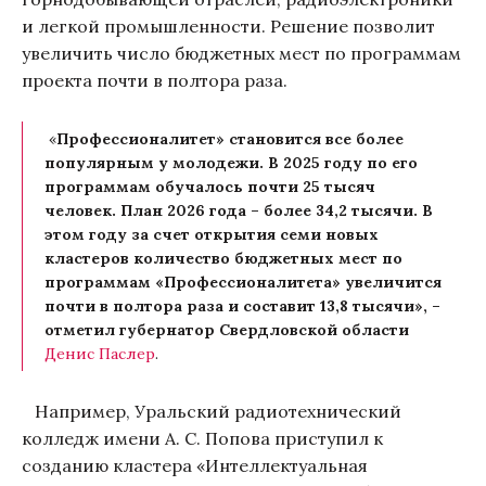
и легкой промышленности. Решение позволит
увеличить число бюджетных мест по программам
проекта почти в полтора раза.
«
Профессионалитет» становится все более
популярным у молодежи. В 2025 году по его
программам обучалось почти 25 тысяч
человек. План 2026 года – более 34,2 тысячи. В
этом году за счет открытия семи новых
кластеров количество бюджетных мест по
программам «Профессионалитета» увеличится
почти в полтора раза и составит 13,8 тысячи», –
отметил губернатор Свердловской области
Денис Паслер
.
Например, Уральский радиотехнический
колледж имени А. С. Попова приступил к
созданию кластера «Интеллектуальная