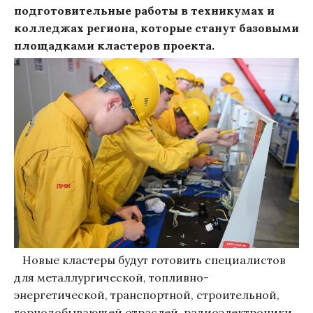
подготовительные работы в техникумах и
колледжах региона, которые станут базовыми
площадками кластеров проекта.
Новые кластеры будут готовить специалистов
для металлургической, топливно-
энергетической, транспортной, строительной,
горнодобывающей отраслей, радиоэлектроники