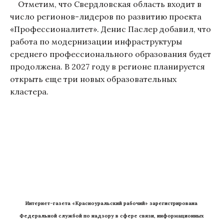
Отметим, что Свердловская область входит в
число регионов-лидеров по развитию проекта
«Профессионалитет». Денис Паслер добавил, что
работа по модернизации инфраструктуры
среднего профессионального образования будет
продолжена. В 2027 году в регионе планируется
открыть еще три новых образовательных
кластера.
Интернет-газета «Красноуральский рабочий» зарегистрирована 
Федеральной службой по надзору в сфере связи, информационных 