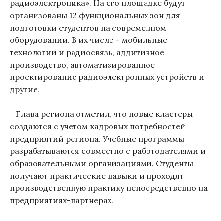
радиоэлектроника». На его площадке будут
организованы 12 функциональных зон для
подготовки студентов на современном
оборудовании. В их числе – мобильные
технологии и радиосвязь, аддитивное
производство, автоматизированное
проектирование радиоэлектронных устройств и
другие.
Глава региона отметил, что новые кластеры
создаются с учетом кадровых потребностей
предприятий региона. Учебные программы
разрабатываются совместно с работодателями и
образовательными организациями. Студенты
получают практические навыки и проходят
производственную практику непосредственно на
предприятиях-партнерах.