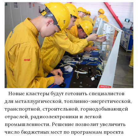
Новые кластеры будут готовить специалистов
для металлургической, топливно-энергетической,
транспортной, строительной, горнодобывающей
отраслей, радиоэлектроники и легкой
промышленности. Решение позволит увеличить
число бюджетных мест по программам проекта