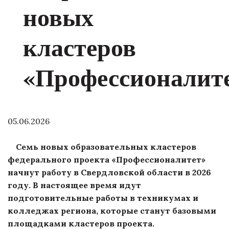
новых
кластеров
«Профессионалит
05.06.2026
Семь новых образовательных кластеров
федерального проекта «Профессионалитет»
начнут работу в Свердловской области в 2026
году. В настоящее время идут
подготовительные работы в техникумах и
колледжах региона, которые станут базовыми
площадками кластеров проекта.