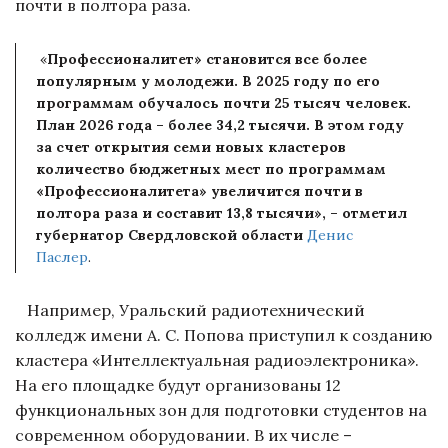
почти в полтора раза.
«
Профессионалитет» становится все более
популярным у молодежи. В 2025 году по его
программам обучалось почти 25 тысяч человек.
План 2026 года – более 34,2 тысячи. В этом году
за счет открытия семи новых кластеров
количество бюджетных мест по программам
«Профессионалитета» увеличится почти в
полтора раза и составит 13,8 тысячи», – отметил
губернатор Свердловской области
Денис
Паслер
.
Например, Уральский радиотехнический
колледж имени А. С. Попова приступил к созданию
кластера «Интеллектуальная радиоэлектроника».
На его площадке будут организованы 12
функциональных зон для подготовки студентов на
современном оборудовании. В их числе –