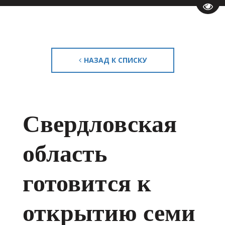
Пере
НАЗАД К СПИСКУ
Свердловская
область
готовится к
открытию семи