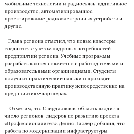
мобильные технологии и радиосвязь, аддитивное
производство, автоматизированное
проектирование радиоэлектронных устройств и
другие.
Глава региона отметил, что новые кластеры
создаются с учетом кадровых потребностей
предприятий региона. Учебные программы
разрабатываются совместно с работодателями и
образовательными организациями. Студенты
получают практические навыки и проходят
производственную практику непосредственно на
предприятиях-партнерах.
Отметим, что Свердловская область входит в
число регионов-лидеров по развитию проекта
«Профессионалитет». Денис Паслер добавил, что
работа по модернизации инфраструктуры