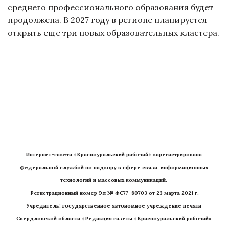
среднего профессионального образования будет
продолжена. В 2027 году в регионе планируется
открыть еще три новых образовательных кластера.
Интернет-газета «Красноуральский рабочий» зарегистрирована 
Федеральной службой по надзору в сфере связи, информационных 
технологий и массовых коммуникаций. 
Регистрационный номер Эл № ФС77-80703 от 23 марта 2021 г.
Учредитель: государственное автономное учреждение печати 
Свердловской области «Редакция газеты «Красноуральский рабочий» 