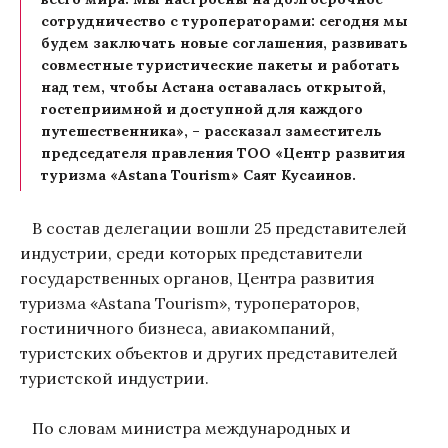
сотрудничество с туроператорами: сегодня мы
будем заключать новые соглашения, развивать
совместные туристические пакеты и работать
над тем, чтобы Астана оставалась открытой,
гостеприимной и доступной для каждого
путешественника», – рассказал заместитель
председателя правления ТОО «Центр развития
туризма «Astana Tourism» Саят Кусаинов.
В состав делегации вошли 25 представителей
индустрии, среди которых представители
государственных органов, Центра развития
туризма «Astana Tourism», туроператоров,
гостиничного бизнеса, авиакомпаний,
туристских объектов и других представителей
туристской индустрии.
По словам министра международных и