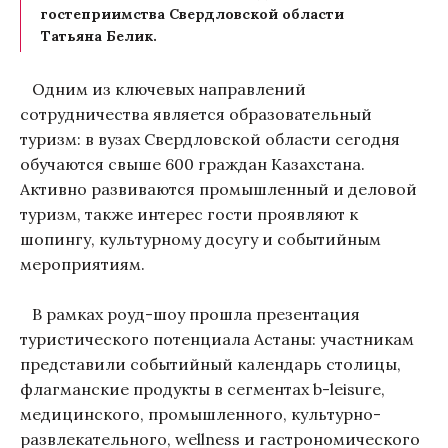
гостеприимства Свердловской области
Татьяна Белик.
Одним из ключевых направлений
сотрудничества является образовательный
туризм: в вузах Свердловской области сегодня
обучаются свыше 600 граждан Казахстана.
Активно развиваются промышленный и деловой
туризм, также интерес гости проявляют к
шопингу, культурному досугу и событийным
мероприятиям.
В рамках роуд-шоу прошла презентация
туристического потенциала Астаны: участникам
представили событийный календарь столицы,
флагманские продукты в сегментах b-leisure,
медицинского, промышленного, культурно-
развлекательного, wellness и гастрономического