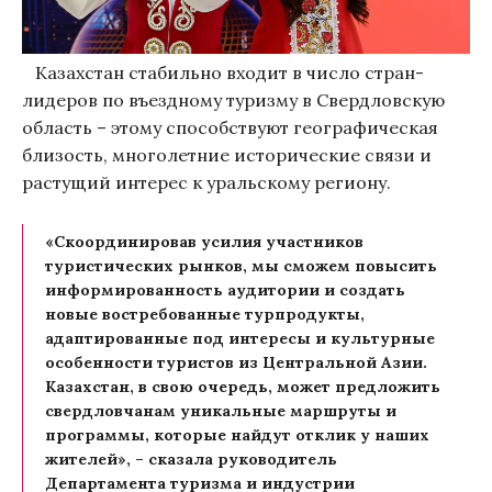
Казахстан стабильно входит в число стран-
лидеров по въездному туризму в Свердловскую
область – этому способствуют географическая
близость, многолетние исторические связи и
растущий интерес к уральскому региону.
«Скоординировав усилия участников
туристических рынков, мы сможем повысить
информированность аудитории и создать
новые востребованные турпродукты,
адаптированные под интересы и культурные
особенности туристов из Центральной Азии.
Казахстан, в свою очередь, может предложить
свердловчанам уникальные маршруты и
программы, которые найдут отклик у наших
жителей», – сказала руководитель
Департамента туризма и индустрии