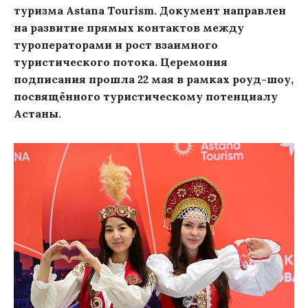
туризма Astana Tourism. Документ направлен
на развитие прямых контактов между
туроператорами и рост взаимного
туристического потока. Церемония
подписания прошла 22 мая в рамках роуд-шоу,
посвящённого туристическому потенциалу
Астаны.