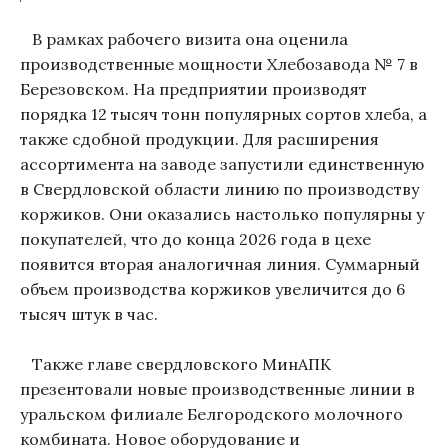
В рамках рабочего визита она оценила
производственные мощности Хлебозавода № 7 в
Березовском. На предприятии производят
порядка 12 тысяч тонн популярных сортов хлеба, а
также сдобной продукции. Для расширения
ассортимента на заводе запустили единственную
в Свердловской области линию по производству
коржиков. Они оказались настолько популярны у
покупателей, что до конца 2026 года в цехе
появится вторая аналогичная линия. Суммарный
объем производства коржиков увеличится до 6
тысяч штук в час.
Также главе свердловского МинАПК
презентовали новые производственные линии в
уральском филиале Белгородского молочного
комбината. Новое оборудование и