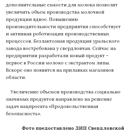
дополнительные емкости для молока позволят
увеличить объем производства молочной
продукции вдвое. Повышению
производительности предприятия способствует
и активная роботизация производственных
процессов. Безлактозная продукция уральского
завода востребована у свердловчан. Сейчас на
предприятии разработали новый продукт –
первое в России молоко с экстрактом липы.
Вскоре оно появится на прилавках магазинов
области.
Увеличение объемов производства социально
значимых продуктов направлено на решение
задач нацпроекта «Продовольственная
безопасность».
Фото предоставлено ДИП Свердловской