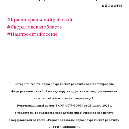
области
#Красноуральскийрабочий
#Свердловскаяобласть
#НацпроектыРоссии
Интернет-газета «Красноуральский рабочий» зарегистрирована 
Федеральной службой по надзору в сфере связи, информационных 
технологий и массовых коммуникаций. 
Регистрационный номер Эл № ФС77-80703 от 23 марта 2021 г.
Учредитель: государственное автономное учреждение печати 
Свердловской области «Редакция газеты «Красноуральский рабочий» 
(ОГРН 36681000851)