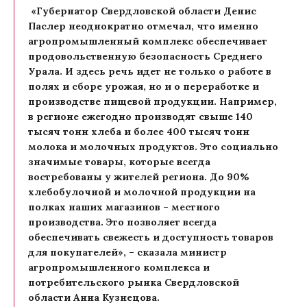
«Губернатор Свердловской области Денис
Паслер неоднократно отмечал, что именно
агропромышленный комплекс обеспечивает
продовольственную безопасность Среднего
Урала. И здесь речь идет не только о работе в
полях и сборе урожая, но и о переработке и
производстве пищевой продукции. Например,
в регионе ежегодно производят свыше 140
тысяч тонн хлеба и более 400 тысяч тонн
молока и молочных продуктов. Это социально
значимые товары, которые всегда
востребованы у жителей региона. До 90%
хлебобулочной и молочной продукции на
полках наших магазинов – местного
производства. Это позволяет всегда
обеспечивать свежесть и доступность товаров
для покупателей», – сказала министр
агропромышленного комплекса и
потребительского рынка Свердловской
области Анна Кузнецова.