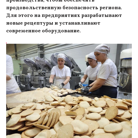
продовольственную безопасность региона.
Для этого на предприятиях разрабатывают
новые рецептуры и устанавливают
современное оборудование.