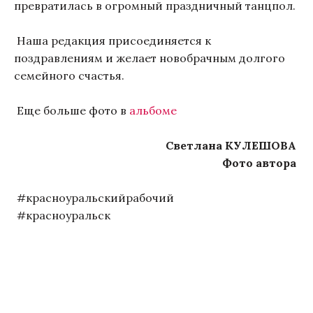
превратилась в огромный праздничный танцпол.
Наша редакция присоединяется к
поздравлениям и желает новобрачным долгого
семейного счастья.
Еще больше фото в
альбоме
Светлана КУЛЕШОВА
Фото автора
#красноуральскийрабочий
#красноуральск