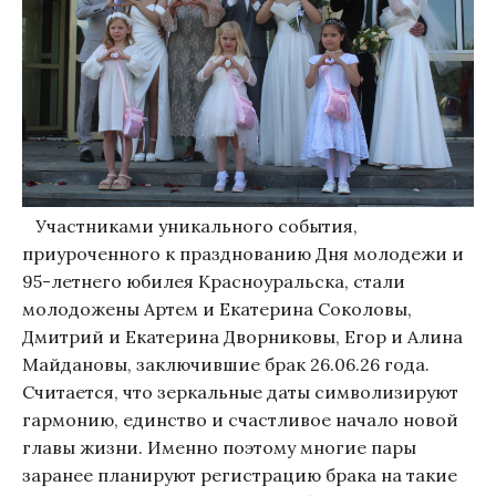
Участниками уникального события,
приуроченного к празднованию Дня молодежи и
95-летнего юбилея Красноуральска, стали
молодожены Артем и Екатерина Соколовы,
Дмитрий и Екатерина Дворниковы, Егор и Алина
Майдановы, заключившие брак 26.06.26 года.
Считается, что зеркальные даты символизируют
гармонию, единство и счастливое начало новой
главы жизни. Именно поэтому многие пары
заранее планируют регистрацию брака на такие