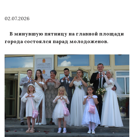
02.07.2026
В минувшую пятницу на главной площади
города состоялся парад молодоженов.