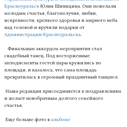
Красноуральск
Юлия Шипицина. Они пожелали
молодым счастья, благополучия, любви,
искренности, крепкого здоровья и мирного неба
над головой и вручили подарки от
Администрации Красноуральска
.
Финальным аккордом мероприятия стал
свадебный танец. Под восторженные
аплодисменты гостей пары кружились по
площади, и казалось, что сама площадь
превратилась в огромный праздничный танцпол.
Наша редакция присоединяется к поздравлениям
и желает новобрачным долгого семейного
счастья.
Еще больше фото в
альбоме