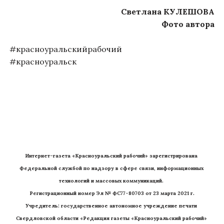
Светлана КУЛЕШОВА
Фото автора
#красноуральскийрабочий
#красноуральск
Интернет-газета «Красноуральский рабочий» зарегистрирована 
Федеральной службой по надзору в сфере связи, информационных 
технологий и массовых коммуникаций. 
Регистрационный номер Эл № ФС77-80703 от 23 марта 2021 г.
Учредитель: государственное автономное учреждение печати 
Свердловской области «Редакция газеты «Красноуральский рабочий» 